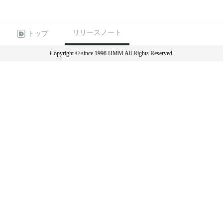
リリースノート
トップ
Copyright © since 1998 DMM All Rights Reserved.