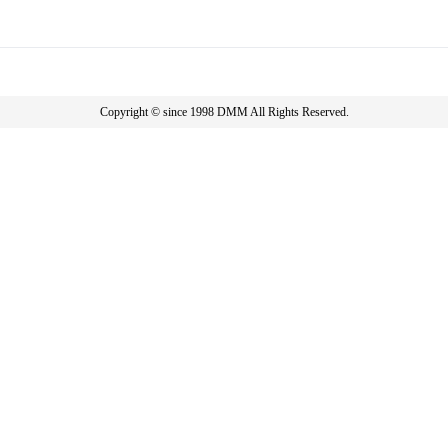
Copyright © since 1998 DMM All Rights Reserved.