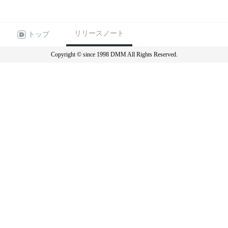
リリースノート
トップ
Copyright © since 1998 DMM All Rights Reserved.